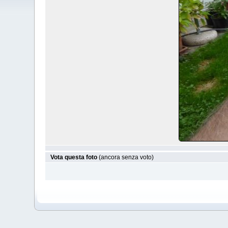
Vota questa foto
(ancora senza voto)